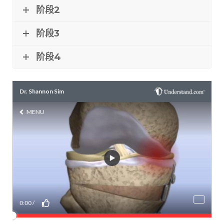
阶段2
阶段3
阶段4