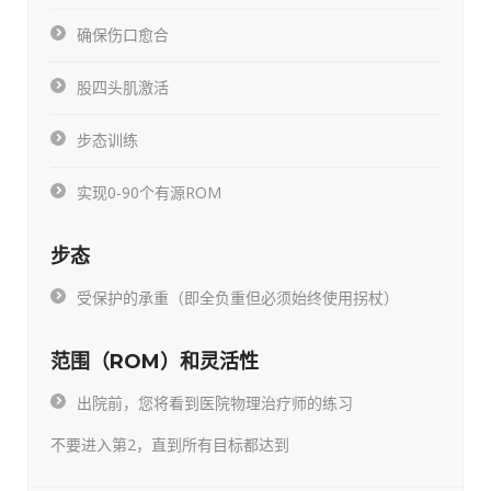
确保伤口愈合
股四头肌激活
步态训练
实现0-90个有源ROM
步态
受保护的承重（即全负重但必须始终使用拐杖）
范围（ROM）和灵活性
出院前，您将看到医院物理治疗师的练习
不要进入第2，直到所有目标都达到