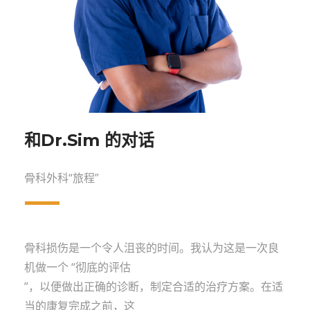
和Dr.Sim 的对话
骨科外科“旅程”
骨科损伤是一个令人沮丧的时间。我认为这是一次良
机做一个 “彻底的评估
”，以便做出正确的诊断，制定合适的治疗方案。在适
当的康复完成之前，这