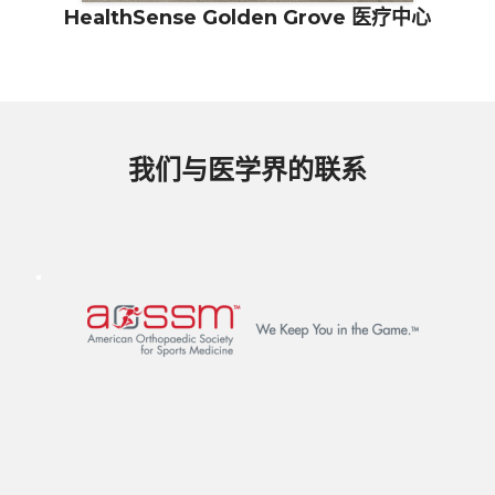
HealthSense Golden Grove 医疗中心
我们与医学界的联系