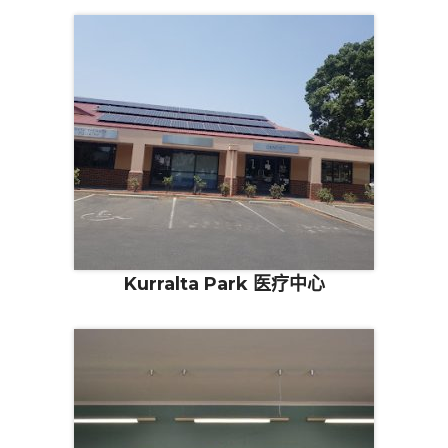
Kurralta Park 医疗中心