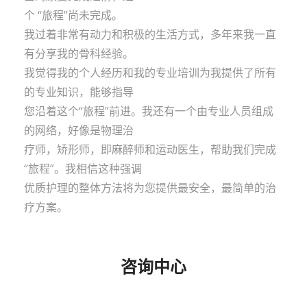
个 “旅程”尚未完成。
我过着非常有动力和积极的生活方式，多年来我一直
有分享我的骨科经验。
我觉得我的个人经历和我的专业培训为我提供了所有
的专业知识，能够指导
您沿着这个“旅程”前进。我还有一个由专业人员组成
的网络，好像是物理治
疗师，矫形师，即麻醉师和运动医生，帮助我们完成
“旅程”。我相信这种强调
优质护理的整体方法将为您提供最安全，最简单的治
疗方案。
咨询中心