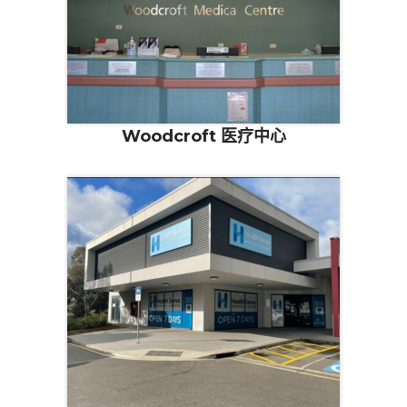
Woodcroft 医疗中心