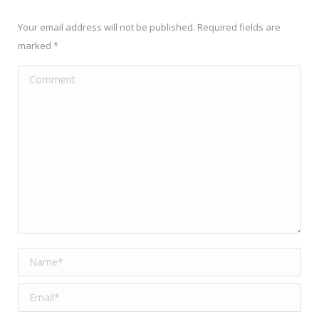
Your email address will not be published. Required fields are
marked
*
Comment
Name *
Email *