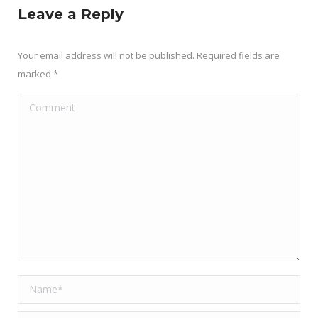
Leave a Reply
Your email address will not be published. Required fields are
marked
*
Comment
Name *