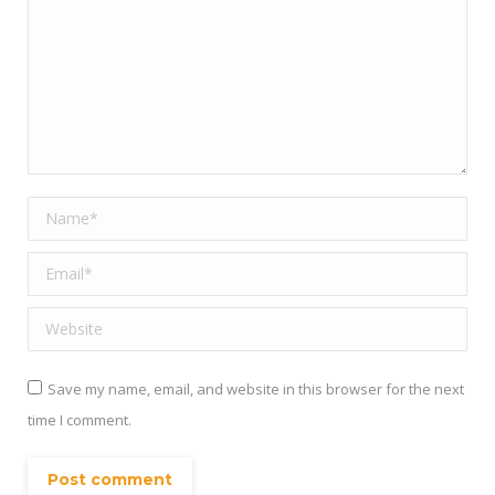
Name *
Email *
Website
Save my name, email, and website in this browser for the next
time I comment.
Post comment