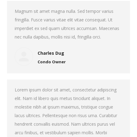
Magnum sit amet magna nulla. Sed tempor varius
fringilla. Fusce varius vitae elit vitae consequat. Ut
imperdiet ex sed quam ultrices accumsan. Maecenas
nec nulla dapibus, mollis nisi id, fringilla orci.
Charles Dug
Condo Owner
Lorem ipsum dolor sit amet, consectetur adipiscing
elit. Nam id libero quis metus tincidunt aliquet. In
molestie nibh at ipsum maximus, tristique congue
lacus ultrices. Pellentesque non risus urna. Curabitur
hendrerit convallis euismod. Nam ultrices purus vel
arcu finibus, et vestibulum sapien mollis. Morbi