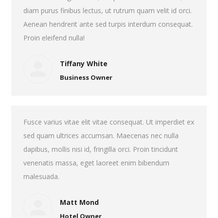
diam purus finibus lectus, ut rutrum quam velit id orci.
Aenean hendrerit ante sed turpis interdum consequat.
Proin eleifend nulla!
Tiffany White
Business Owner
Fusce varius vitae elit vitae consequat. Ut imperdiet ex
sed quam ultrices accumsan. Maecenas nec nulla
dapibus, mollis nisi id, fringilla orci. Proin tincidunt
venenatis massa, eget laoreet enim bibendum
malesuada.
Matt Mond
Hotel Owner