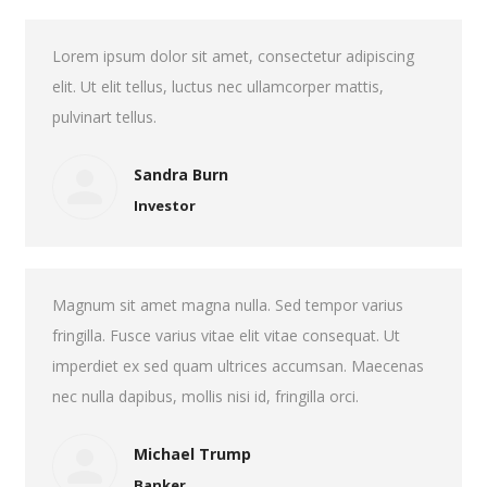
Lorem ipsum dolor sit amet, consectetur adipiscing
elit. Ut elit tellus, luctus nec ullamcorper mattis,
pulvinart tellus.
Sandra Burn
Investor
Magnum sit amet magna nulla. Sed tempor varius
fringilla. Fusce varius vitae elit vitae consequat. Ut
imperdiet ex sed quam ultrices accumsan. Maecenas
nec nulla dapibus, mollis nisi id, fringilla orci.
Michael Trump
Banker