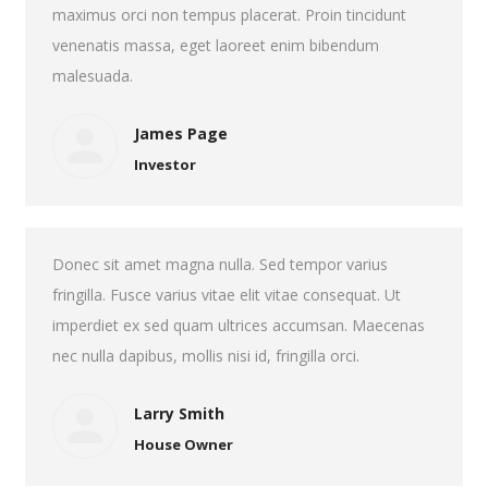
maximus orci non tempus placerat. Proin tincidunt
venenatis massa, eget laoreet enim bibendum
malesuada.
James Page
Investor
Donec sit amet magna nulla. Sed tempor varius
fringilla. Fusce varius vitae elit vitae consequat. Ut
imperdiet ex sed quam ultrices accumsan. Maecenas
nec nulla dapibus, mollis nisi id, fringilla orci.
Larry Smith
House Owner