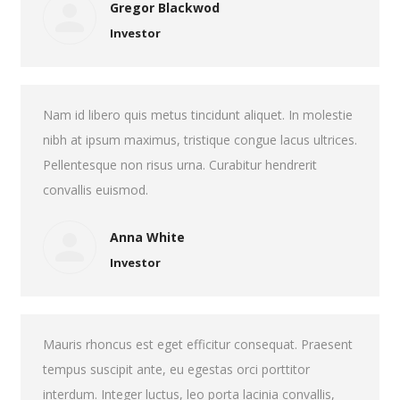
Gregor Blackwod
Investor
Nam id libero quis metus tincidunt aliquet. In molestie
nibh at ipsum maximus, tristique congue lacus ultrices.
Pellentesque non risus urna. Curabitur hendrerit
convallis euismod.
Anna White
Investor
Mauris rhoncus est eget efficitur consequat. Praesent
tempus suscipit ante, eu egestas orci porttitor
interdum. Integer luctus, leo porta lacinia convallis,