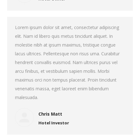
Lorem ipsum dolor sit amet, consectetur adipiscing
elit. Nam id libero quis metus tincidunt aliquet. In
molestie nibh at ipsum maximus, tristique congue
lacus ultrices. Pellentesque non risus urna. Curabitur
hendrerit convallis euismod. Nam ultrices purus vel
arcu finibus, et vestibulum sapien mollis. Morbi
maximus orci non tempus placerat. Proin tincidunt
venenatis massa, eget laoreet enim bibendum
malesuada.
Chris Matt
Hotel Investor